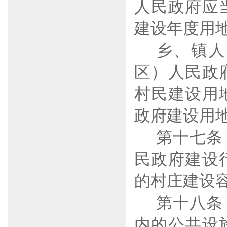
人民政府应
建设年度用
乡、镇人
区）人民政
村民建设用
政府建设用
第十七条
民政府建设
的村庄建设
第十八条
内的公共设