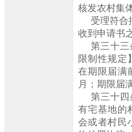
核发农村集
受理符合
收到申请书
第三十三
限制性规定
在期限届满
月；期限届
第三十四
有宅基地的
会或者村民