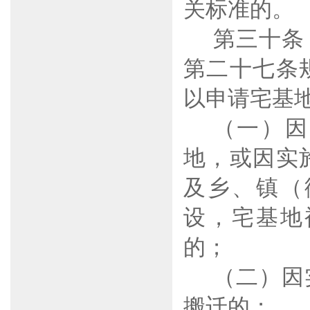
关标准的。
第三十条
第二十七条
以申请宅基
（一）因
地，或因实
及乡、镇（
设，宅基地
的；
（二）因
搬迁的；