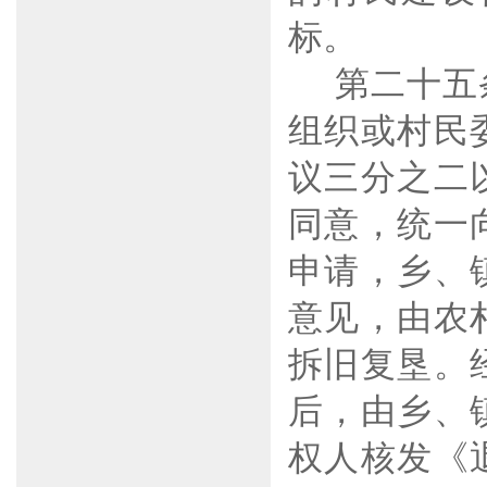
标。
第二十五
组织或村民
议三分之二
同意，统一
申请，乡、
意见，由农
拆旧复垦。
后，由乡、
权人核发《