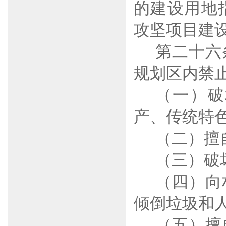
的建设用地
攻坚项目建
第二十六
规划区内禁
（一）破
产、传统特
（二）擅
（三）破
（四）向
倾倒垃圾和
（五）擅