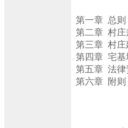
第一章
总则
第二章
村庄
第三章 村庄
第四章
宅基
第五章
法律
第六章
附则