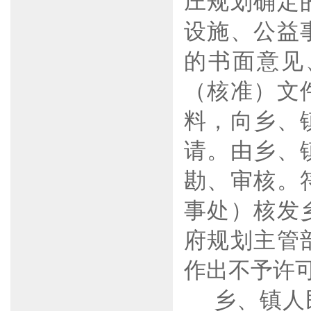
庄规划确定
设施、公益
的书面意见
（核准）文
料，向乡、
请。由乡、
勘、审核。
事处）核发
府规划主管
作出不予许
乡、镇人