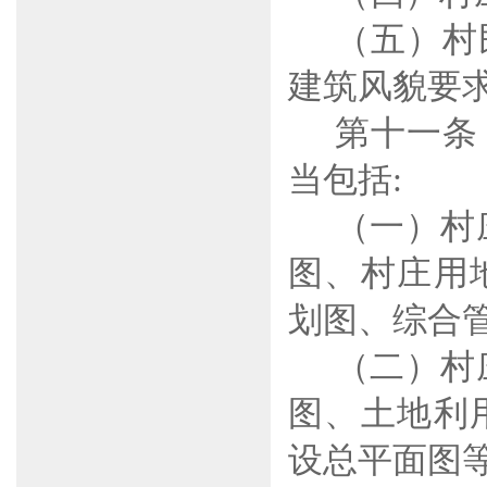
（五）村
建筑风貌要
第十一条
当包括
:
（一）村
图、村庄用
划图、综合
（二）村
图、土地利
设总平面图