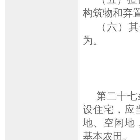
构筑物和弃
（六）
其
为。
第二十七
设住宅，应
地、空闲地
基本农田。