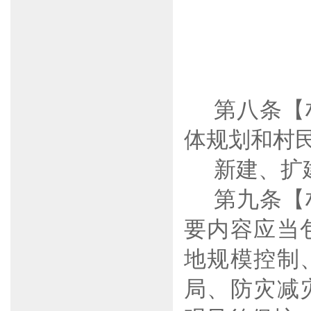
第八条【
体规划和村
新建、扩
第九条【
要内容应当
地规模控制
局、防灾减