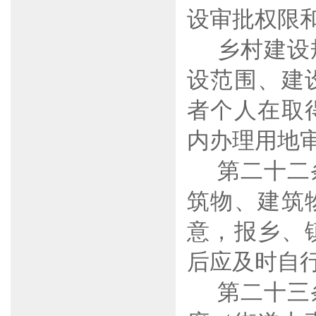
设审批权限
乡村建设
设范围、建
者个人在取
内办理用地
第二十二
筑物、建筑
意，报乡、
后应及时自
第二十三