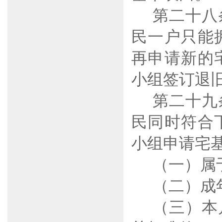
第二十八
民一户只能
再申请新的
小组签订退
第二十九
民同时符合
小组申请宅
（一）属
（二）成
（三）本