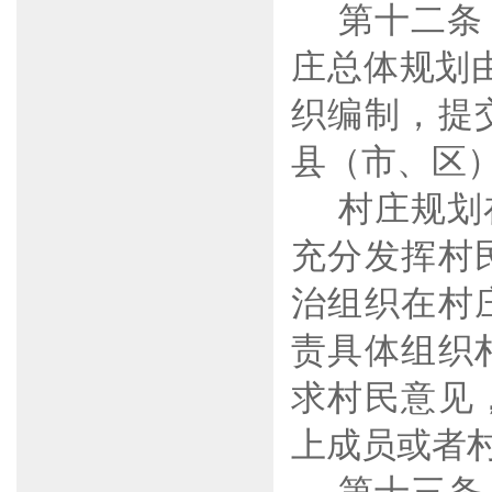
第十二条
庄总体规划
织编制，提
县（市、区
村庄规划
充分发挥村
治组织在村
责具体组织
求村民意见
上成员或者