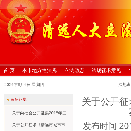
首 页
本市地方性法规
立法动态
法规征求意见
2026年8月6日 星期四
法规查
关于公开征
民意征集
关于向社会公开征集2018年度...
发布时间
20
关于公开征求《清远市城市市...