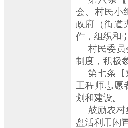
会、村民小
政府（街道
作，组织和
村民委员
制度，积极
第七条【
工程师志愿
划和建设。
鼓励农村
盘活利用闲