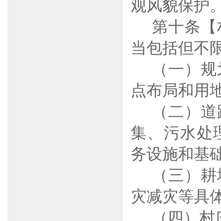
观风貌保护
第十条【
当包括但不
（一）规
点布局和用
（二）道
集、污水处
务设施和基
（三）耕
灾减灾等具
（四）村