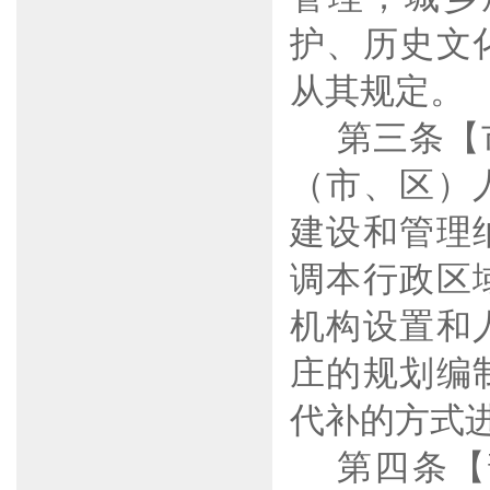
护、历史文
从其规定。
第三条【
（市、区）
建设和管理
调本行政区
机构设置和
庄的规划编
代补的方式
第四条【