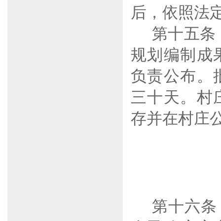
后，依照法
第十五条
规划编制成
负责公布。
三十天。村
存并在村庄
第十六条