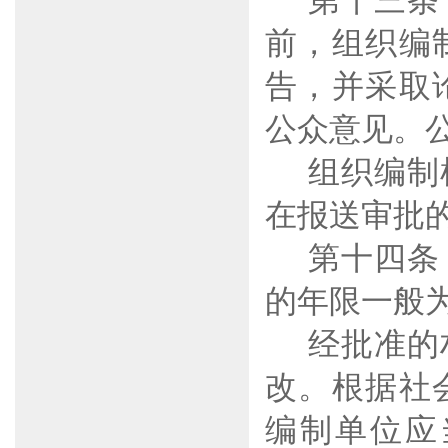
第十三条
前，组织编
告，并采取
公众意见。
组织编制
在报送审批
第十四条
的年限一般
经批准的
改。根据社
编制单位应