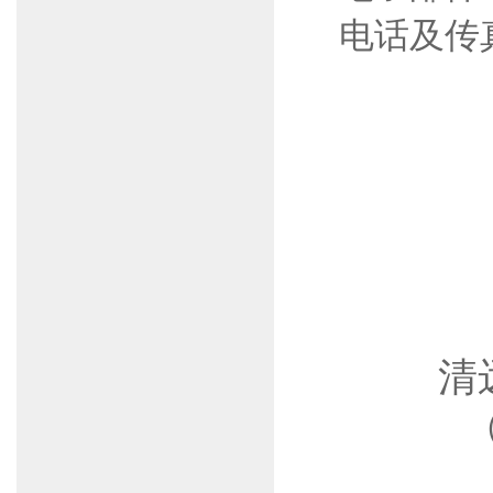
电话及传
清