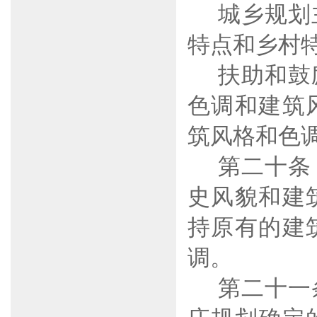
城乡规划
特点和乡村
扶助和鼓
色调和建筑
筑风格和色
第二十条
史风貌和建
持原有的建
调。
第二十一