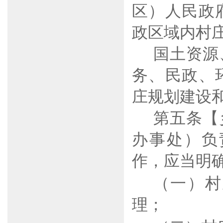
区）人民政
政区域内村
国土资源
务、民政、
庄规划建设
第五条【
办事处）负
作，应当明
（一）
村
理；