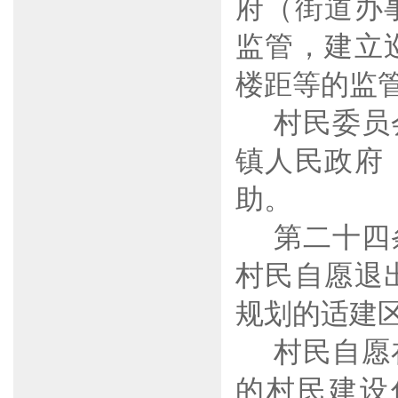
府（街道办
监管，建立
楼距等的监
村民委员
镇人民政府
助。
第二十四
村民自愿退
规划的适建
村民自愿
的村民建设