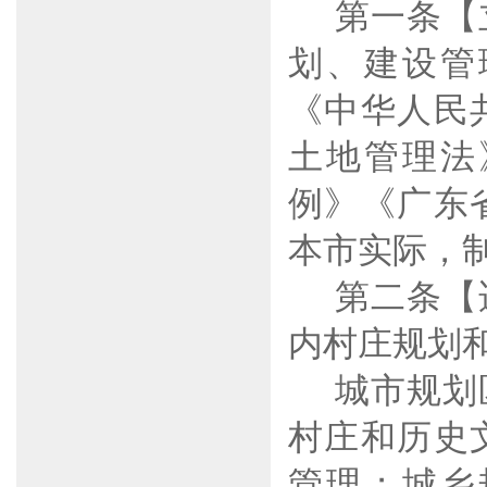
第一条【
划、建设管
《中华人民
土地管理法
例》《广东
本市实际，
第二条【
内村庄规划
城市规划
村庄和历史
管理；城乡