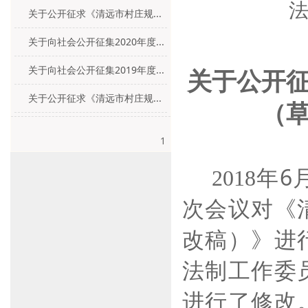
关于公开征求《清远市村庄规...
关于向社会公开征集2020年度...
关于向社会公开征集2019年度...
关于公开
关于公开征求《清远市村庄规...
（
1
年
6
2018
次会议对《
改稿）》进
法制工作委
进行了修改