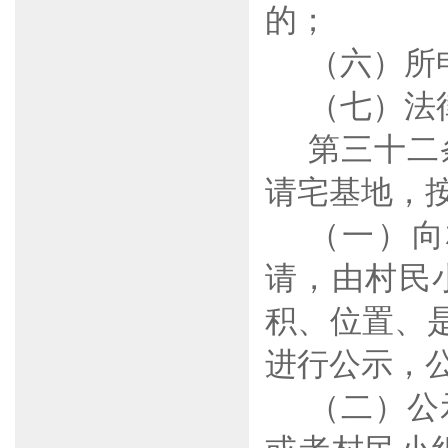
的；
（六）所
（七）法
第三十二
请宅基地，
（一）向
请，由村民
积、位置、
进行公示，
（二）公