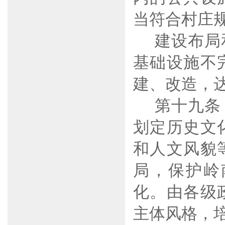
当符合村庄
建设布局
基础设施不
建、改造，
第十九条
划定历史文
和人文风貌
局，保护岭
化。由各级
主体风格，