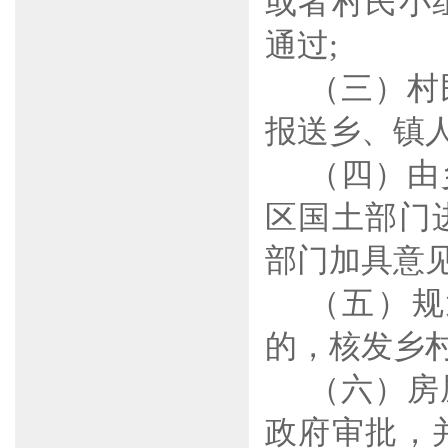
或者村民小
通过
;
（三）村
报送乡、镇
（四）由
区国土部门
部门加具意
（五）规
的，核发乡
（六）房
政府审批，