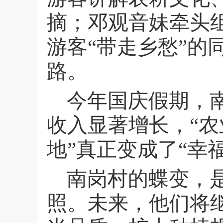
摘；邓观音妹牵头
游客“带走乡愁”
路。
今年国庆假期，
收入显著增长，“农
地”真正变成了“幸
南岗村的蝶变，
照。未来，他们将