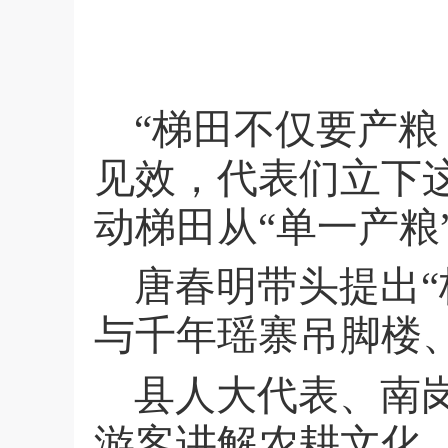
“梯田不仅要产粮
见效，代表们立下
动梯田从“单一产粮
唐春明带头提出
与千年瑶寨吊脚楼、
县人大代表、南
游客讲解农耕文化