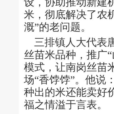
设，协助推动新建
米，彻底解决了农机
溉”的老问题。
三排镇人大代表
丝苗米品种，推广
模式，让南岗丝苗
场“香饽饽”。他说
种出的米还能卖好
福之情溢于言表。