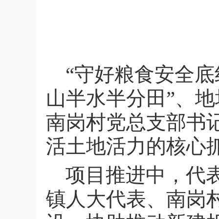
“守好粮食安全底
山半水半分田”、
南岗村党总支部书
活土地活力的核心
项目推进中，代
镇人大代表、南岗