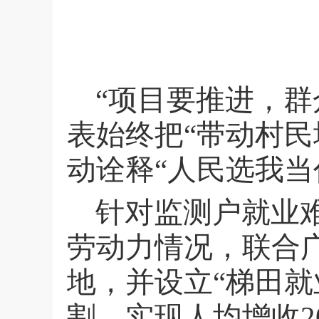
“项目要推进，
表始终把“带动村
动诠释“人民选我当
针对监测户就业
劳动力情况，联合
地，并设立“梯田就
割，实现人均增收
2