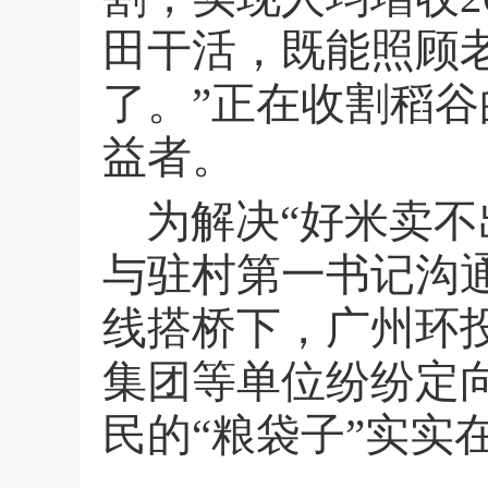
田干活，既能照顾
了。”正在收割稻谷
益者。
为解决“好米卖
与驻村第一书记沟
线搭桥下，广州环
集团等单位纷纷定
民的“粮袋子”实实