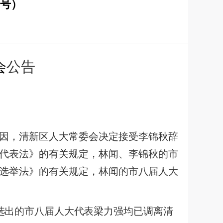
7号）
会
公
告
因，清新区人大常委会决定接受李锦秋辞
代表法》的有关规定，林闻、李锦秋的市
选举法》的有关规定，林闻的市八届人大
选出的市八届人大代表梁力强
均已调离清