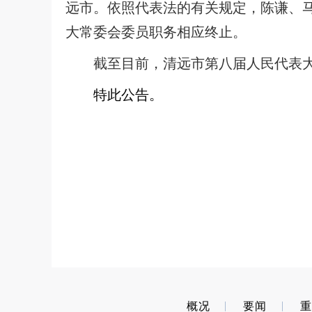
远市。依照代表法的有关规定，陈谦、
大常委会委员职务相应终止。
截至目前，清远市第八届人民代表
特此公告。
概况
要闻