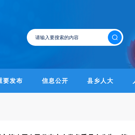
重要发布
信息公开
县乡人大