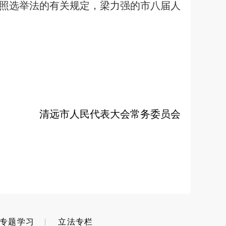
照选举法的有关规定，梁力强的市八届人
清远市人民代表大会常务委员会
专题学习
立法专栏