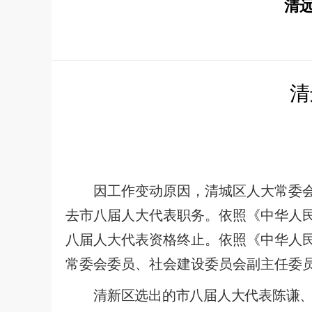
清
清
因工作变动原因，清城区人大常委
去市八届人大代表职务。依照《中华人
八届人大代表资格终止。依照《中华人
常委会委员、社会建设委员会副主任委
清
新区选出的市八届人大代表陈谦