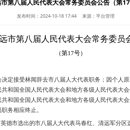
远市第八届人民代表大会常务委员会公告（第1
发布时间：
2024-10-18 17:44
来源：平台管理
远市第八届人民代表大会常务委员
（第
17
号）
会决定接受林闻辞去市八届人大代表职务；因个人原
民共和国全国人民代表大会和地方各级人民代表大会
民共和国全国人民代表大会和地方各级人民代表大会
员职务相应终止。
、英德市选出的市八届人大
代表马春红、清远军分区