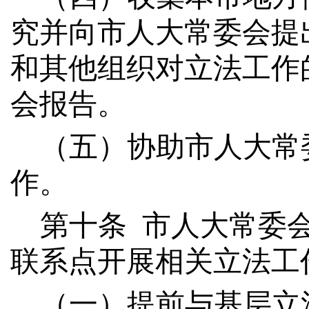
究并向市人大常委会提
和其他组织对立法工作
会
报告
。
（五）协助市人大常
作。
第
十
条
市人大常委
联系点开展相关立法工
（一）提前与基层立