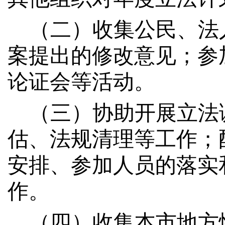
（二）收集公民、法
案提出的修改意见；参
论证会等活动。
（三）协助开展立法
估、法规清理等工作；
安排、参加人员的落实
作。
（四）收集
本市
地方