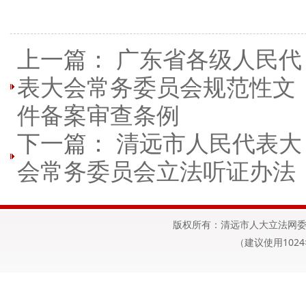
上一篇：
广东省各级人民代
表大会常务委员会规范性文
件备案审查条例
下一篇：
清远市人民代表大
会常务委员会立法听证办法
版权所有：清远市人大立法网委
（建议使用1024