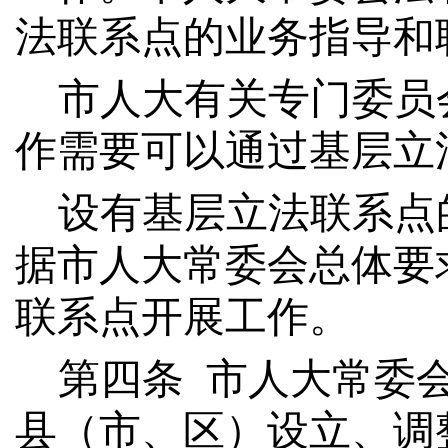
法联系点的业务指导和
市人大有关专门委员
作需要可以通过基层立
设有基层立法联系点
据市人大常委会总体要
联系点开展工作。
第
四
条
市人大常委
县（市、区）
设立、调