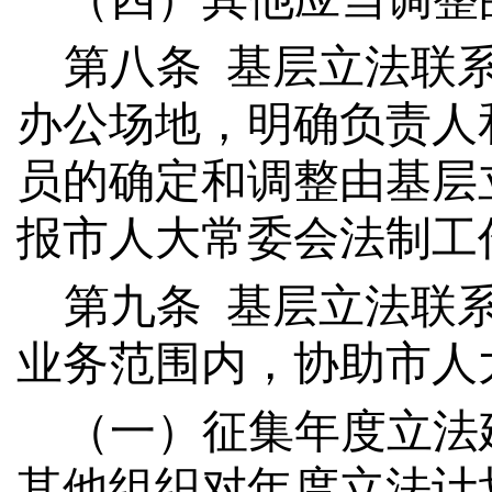
第
八
条
基层立法联
办公场地，明确负责人
员的确定和调整由基层
报市人大常委会法制工
第
九
条
基层立法联
业务范围内，协助市人
（一）
征集年度立法
其他组织对年度立法计