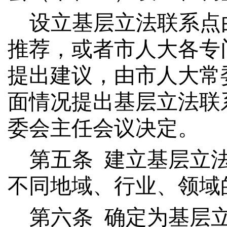
设立基层立法联系点
推荐，或者市人大各专
提出建议，由市人大常
面情况提出基层立法联
委会主任会议决定。
第五条
建立基层立法
不同地域、行业、领域
第
六
条
确定为基层