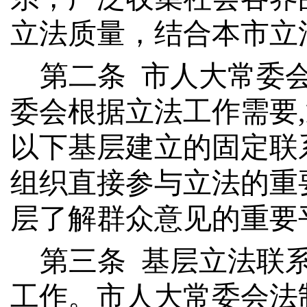
立法质量，结合本市立
第二条
市人大常委
委会根据立法工作需要
以下基层建立的固定联
组织直接参与立法的重
层了解群众意见的重要
第
三
条
基层立法联
工作。市人大常委会法