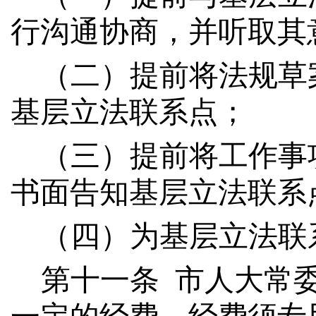
行沟通协商，并
听取
其
（二）提前将法规草
基层立法联系点；
（三）提前将工作事
书面告知基层立法联系
（四）为基层立法联
第十
一
条
市人大常委